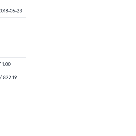
2018-06-23
/ 1.00
/ 822.19